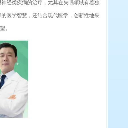
理神经类疾病的治疗，尤其在失眠领域有着独
辈的医学智慧，还结合现代医学，创新性地采
望。