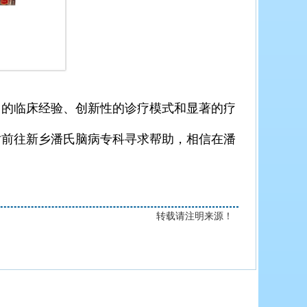
的临床经验、创新性的诊疗模式和显著的疗
妨前往新乡潘氏脑病专科寻求帮助，相信在潘
转载请注明来源！