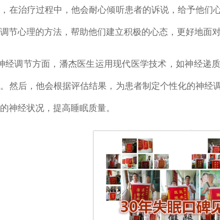
此，在治疗过程中，他会耐心倾听患者的诉说，给予他们
调节心理的方法，帮助他们建立积极的心态，更好地面
调节方面，潘杰医生运用现代医学技术，如神经递质
估。然后，他会根据评估结果，为患者制定个性化的神经
的神经状况，提高睡眠质量。