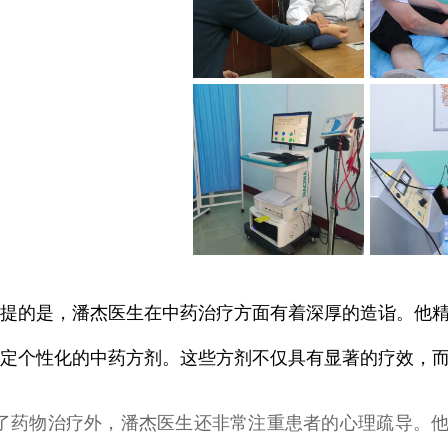
的是，潘杰医生在中药治疗方面有着深厚的造诣。他精
定个性化的中药方剂。这些方剂不仅具有显著的疗效，
物治疗外，潘杰医生还非常注重患者的心理疏导。他