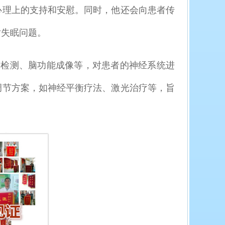
心理上的支持和安慰。同时，他还会向患者传
对失眠问题。
检测、脑功能成像等，对患者的神经系统进
调节方案，如神经平衡疗法、激光治疗等，旨