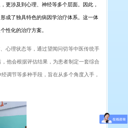
，更涉及到心理、神经等多个层面。因此，
，形成了独具特色的病因学治疗体系。这一体
定个性化的治疗方案。
、心理状态等，通过望闻问切等中医传统手
后，他会根据评估结果，为患者制定一套综合
神经调节等多种手段，旨在从多个角度入手，