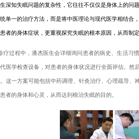
深知失眠问题的复杂性，它往往不仅仅是身体上的问题
统单一的治疗方法，而是将中医理论与现代医学相结合
患者的身体症状，更重视探究失眠的根本原因，从而制
过程中，潘杰医生会详细询问患者的病史、生活习惯
现代医学检查设备，对患者的身体状况进行全面评估。然
案。这一方案可能包括中药调理、针灸治疗、心理疏导、
患者的身体和心灵，从而达到根治失眠的目的。