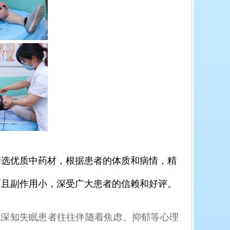
选优质中药材，根据患者的体质和病情，精
而且副作用小，深受广大患者的信赖和好评。
深知失眠患者往往伴随着焦虑、抑郁等心理